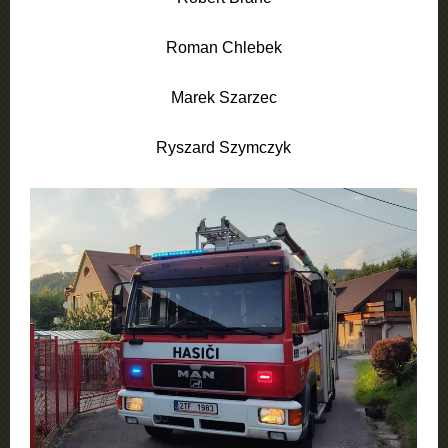
Roman Chlebek
Marek Szarzec
Ryszard Szymczyk