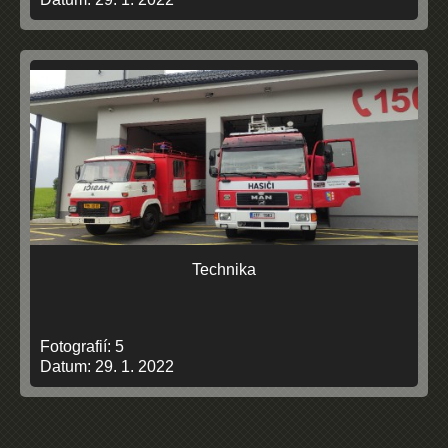
Technika
Fotografií:
5
Datum:
29. 1. 2022