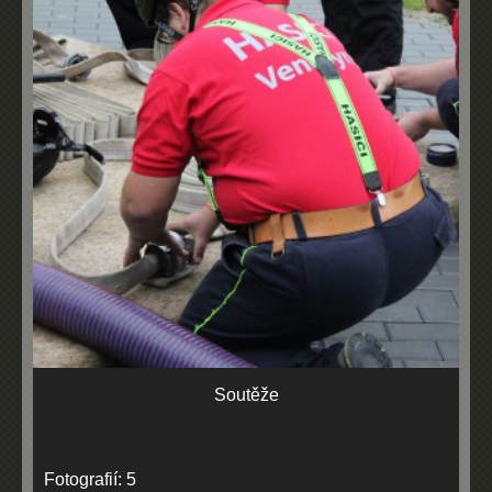
Soutěže
Fotografií:
5