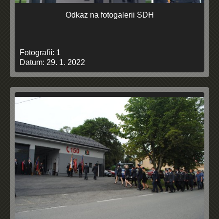
Odkaz na fotogalerii SDH
Fotografií:
1
Datum:
29. 1. 2022