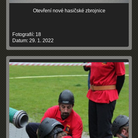
Otevření nové hasičské zbrojnice
Fotografií:
18
Datum:
29. 1. 2022