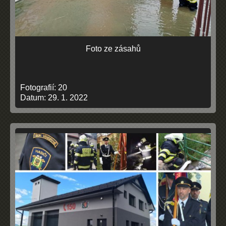
Foto ze zásahů
Fotografií:
20
Datum:
29. 1. 2022